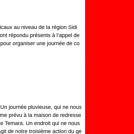
icaux au niveau de la région Sidi
ont répondu présents à l’appel de
r pour organiser une journée de co
 Un journée pluvieuse, qui ne nous
me prévu à la maison de redresse
e Temara. Un endroit qui ne nous
agit de notre troisième action du ge