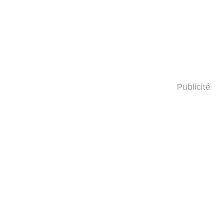
Publicité