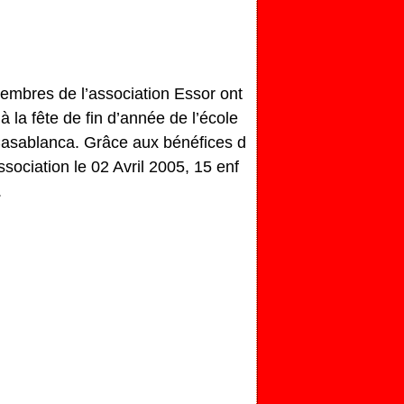
membres de l’association Essor ont
 à la fête de fin d’année de l’école
Casablanca. Grâce aux bénéfices d
ssociation le 02 Avril 2005, 15 enf
.