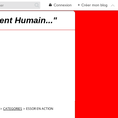
Connexion
+
Créer mon blog
ent Humain..."
>
CATEGORIES
>
ESSOR EN ACTION