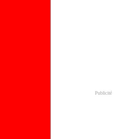
Publicité