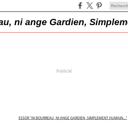
au, ni ange Gardien, Simplem
Publicité
ESSOR "NI BOURREAU, NI ANGE GARDIEN, SIMPLEMENT HUMAIN..."