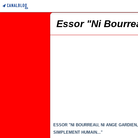
Essor "Ni Bourre
ESSOR "NI BOURREAU, NI ANGE GARDIEN,
SIMPLEMENT HUMAIN..."