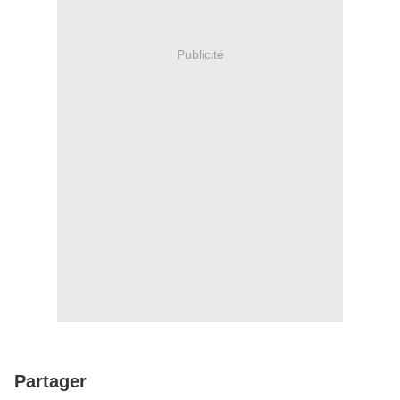
Publicité
Partager