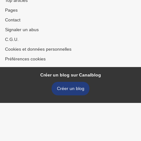
Top articles
Pages
Contact
Signaler un abus
C.G.U.
Cookies et données personnelles
Préférences cookies
Créer un blog sur Canalblog
Créer un blog