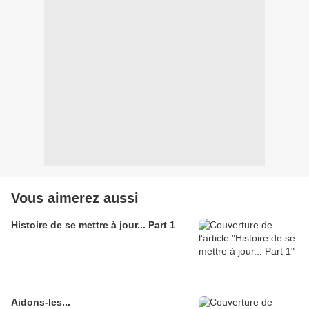
Vous aimerez aussi
Histoire de se mettre à jour... Part 1
Aidons-les...