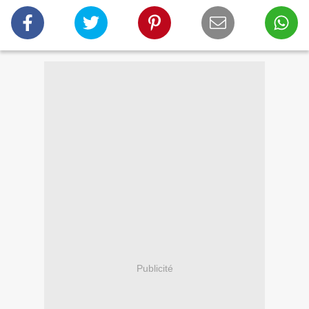
Publicité